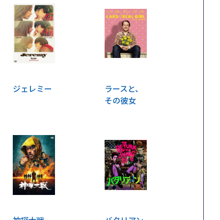
ジェレミー
ラースと、
その彼女