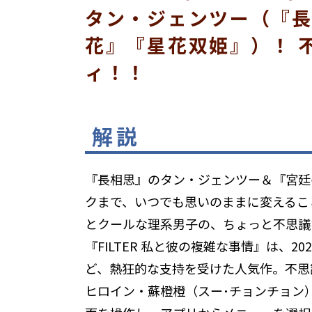
タン・ジェンツー（『
花』『星花双姫』）！ 
ィ！！
解説
『長相思』のタン・ジェンツー＆『宮廷
クまで、いつでも思いのままに変えるこ
とクールな理系男子の、ちょっと不思議
『FILTER 私と彼の複雑な事情』は、
ど、熱狂的な支持を受けた人気作。不思
ヒロイン・蘇橙橙（スー･チョンチョン