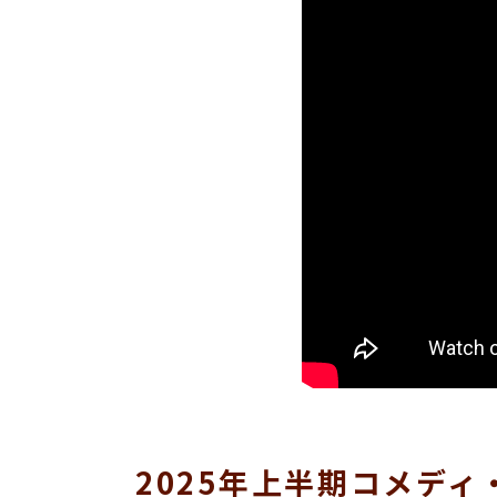
2025年上半期コメデ