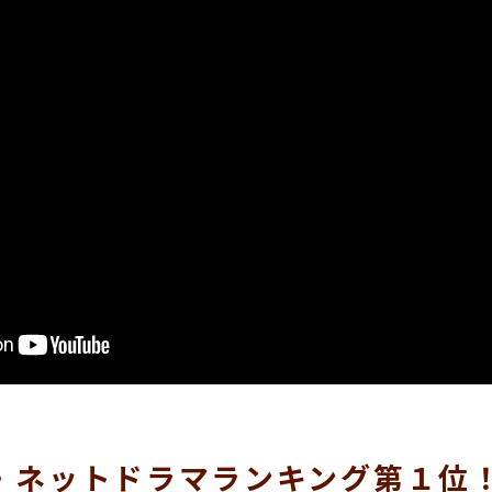
ィ・ネットドラマランキング第１位