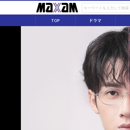
TOP
ドラマ