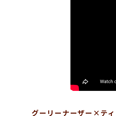
グーリーナーザー×ティ