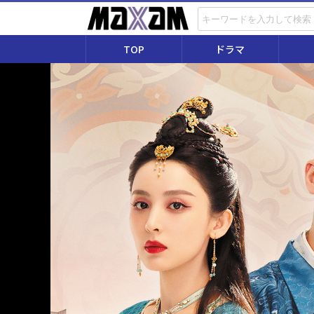
TOP
ドラマ