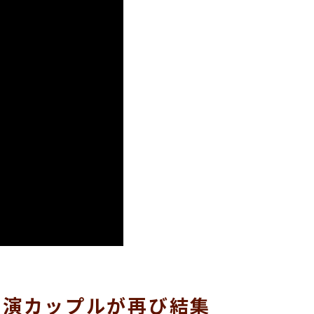
主演カップルが再び結集