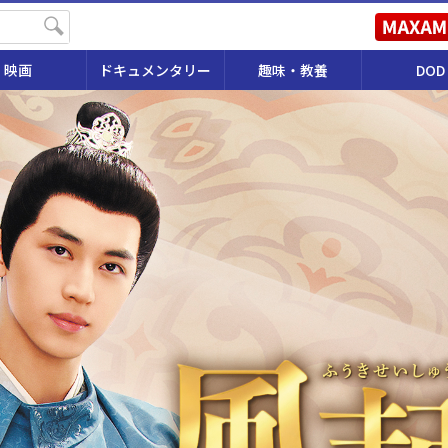
映画
ドキュメンタリー
趣味・教養
DOD