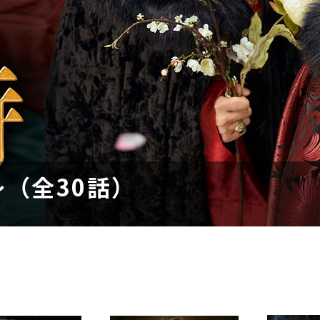
（全30話）