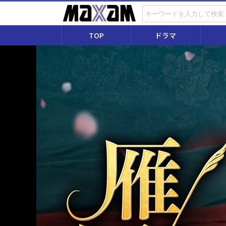
TOP
ドラマ