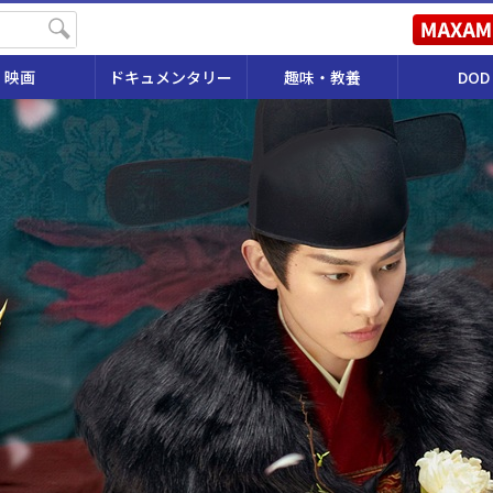
映画
ドキュメンタリー
趣味・教養
DOD