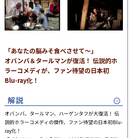
「あなたの脳みそ食べさせて～」
オバンバ＆タールマンが復活！ 伝説的ホ
ラーコメディが、ファン待望の日本初
Blu-ray化！
解説
オバンバ、タールマン、ハーゲンタフが大復活！ 伝
説的ホラーコメディの傑作、ファン待望の日本初Blu-
ray化！