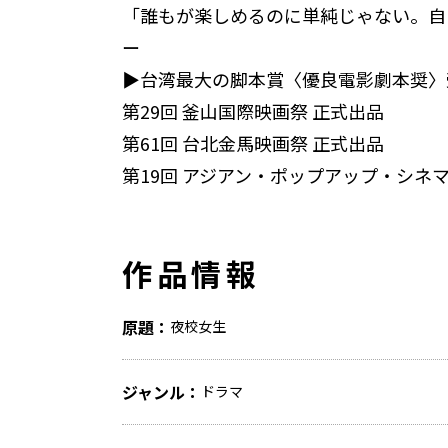
「誰もが楽しめるのに単純じゃない。自
ー
▶台湾最大の脚本賞〈優良電影劇本奨〉
第29回 釜山国際映画祭 正式出品
第61回 台北金馬映画祭 正式出品
第19回 アジアン・ポップアップ・シネ
作品情報
原題
夜校女生
ジャンル
ドラマ