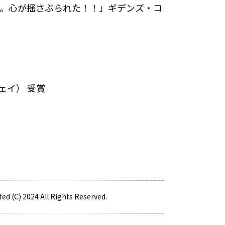
心が揺さぶられた！！」――ギデンズ・コ
ェイ） 受賞
ed (C) 2024 All Rights Reserved.