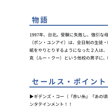
物語
1997年、台北。受験に失敗し、強引
（ポン・ユンアイ）は、全日制の生徒・
紙をやりとりするようになった２人は、
克（ルー・クー）という他校の男子に、
セールス・ポイント
▶ギデンズ・コー（『赤い糸』『あの頃
ンタテインメント！！