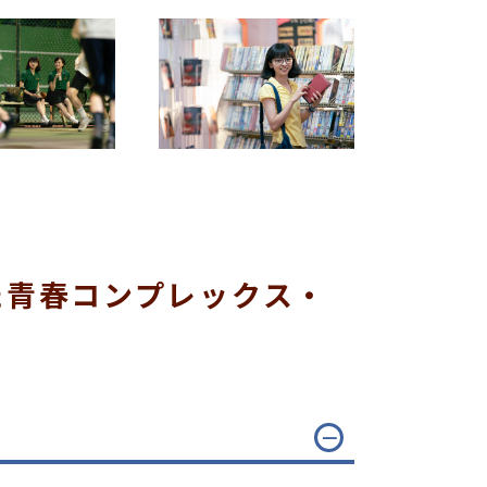
た青春コンプレックス・