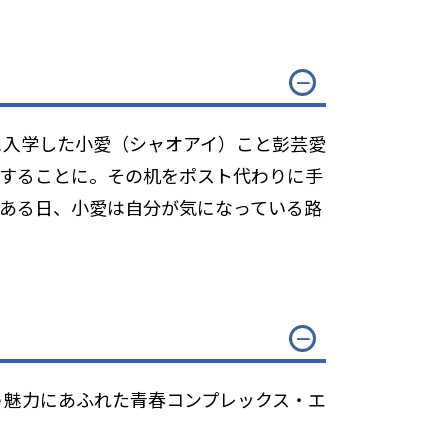
に入学した小愛（シャオアイ）こと彭芸愛
有することに。その机をポスト代わりに手
ある日、小愛は自分が気になっている路
う魅力にあふれた青春コンプレックス・エ