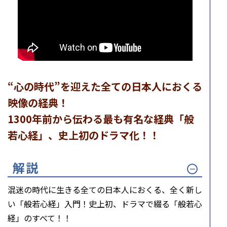
“心の時代”を迎えた全ての日本人におくる
映像の経典！
1300年前から伝わる最も有名な経典「般
若心経」、史上初のドラマ化！！
解説
混迷の時代に生きる全ての日本人におくる、全く新し
い「般若心経」入門！史上初、ドラマで綴る「般若心
経」のすべて！！