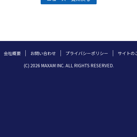
会社概要
お問い合わせ
プライバシーポリシー
サイトの
(C) 2026 MAXAM INC. ALL RIGHTS RESERVED.